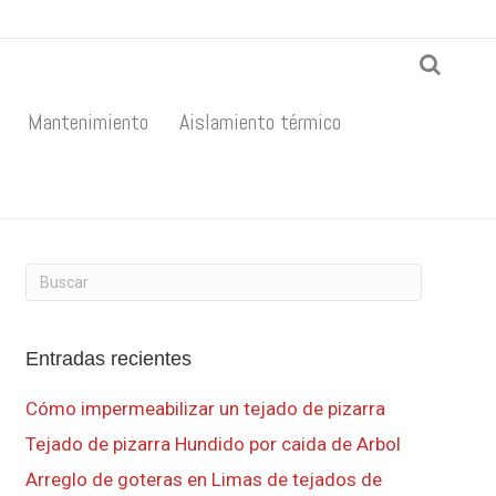
Mantenimiento
Aislamiento térmico
Entradas recientes
Cómo impermeabilizar un tejado de pizarra
Tejado de pizarra Hundido por caida de Arbol
Arreglo de goteras en Limas de tejados de