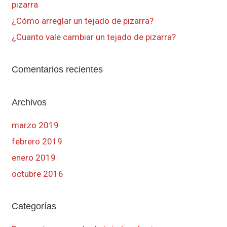
pizarra
¿Cómo arreglar un tejado de pizarra?
¿Cuanto vale cambiar un tejado de pizarra?
Comentarios recientes
Archivos
marzo 2019
febrero 2019
enero 2019
octubre 2016
Categorías