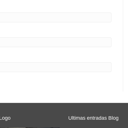
 Logo
Ultimas entradas Blog