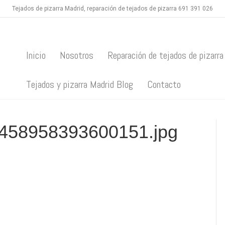
Tejados de pizarra Madrid, reparación de tejados de pizarra 691 391 026
Inicio
Nosotros
Reparación de tejados de pizarra
Tejados y pizarra Madrid Blog
Contacto
458958393600151.jpg