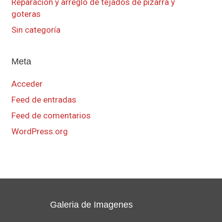
Reparacion y arreglo de tejados de pizarra y
goteras
Sin categoría
Meta
Acceder
Feed de entradas
Feed de comentarios
WordPress.org
Galeria de Imagenes