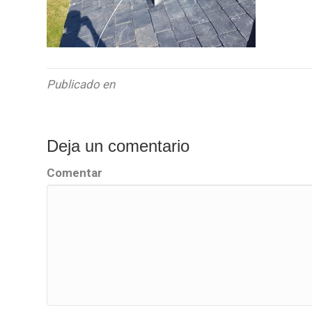
Publicado en
Deja un comentario
Comentar