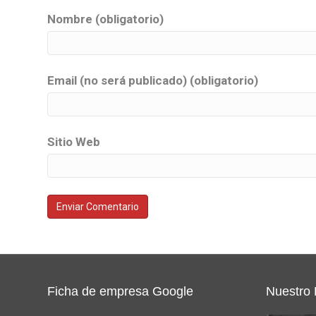
Nombre (obligatorio)
Email (no será publicado) (obligatorio)
Sitio Web
Ficha de empresa Google
Nuestro