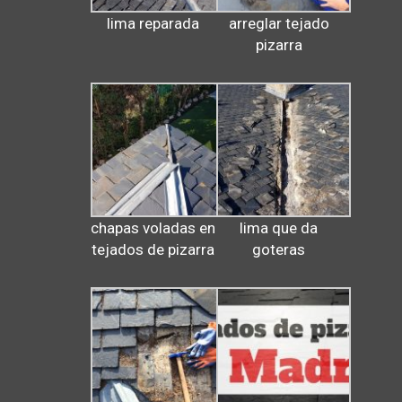
lima reparada
arreglar tejado
pizarra
chapas voladas en
lima que da
tejados de pizarra
goteras