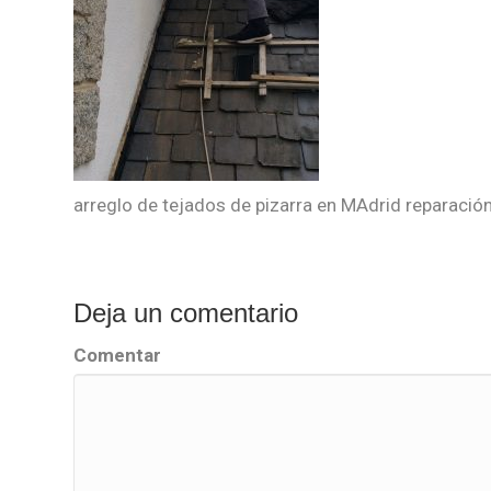
arreglo de tejados de pizarra en MAdrid reparació
Deja un comentario
Comentar