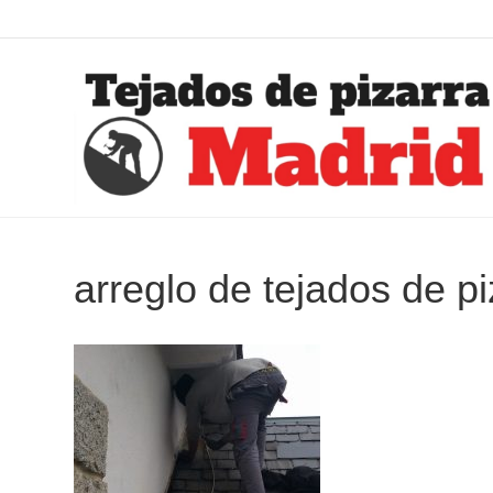
arreglo de tejados de p