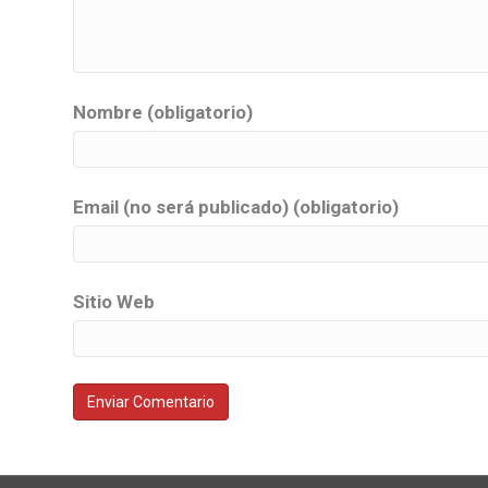
Nombre (obligatorio)
Email (no será publicado) (obligatorio)
Sitio Web