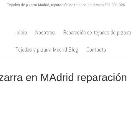
Tejados de pizarra Madrid, reparación de tejados de pizarra 691 391 026
Inicio
Nosotros
Reparación de tejados de pizarra
Tejados y pizarra Madrid Blog
Contacto
izarra en MAdrid reparación