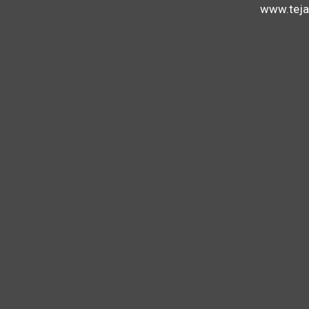
www.teja