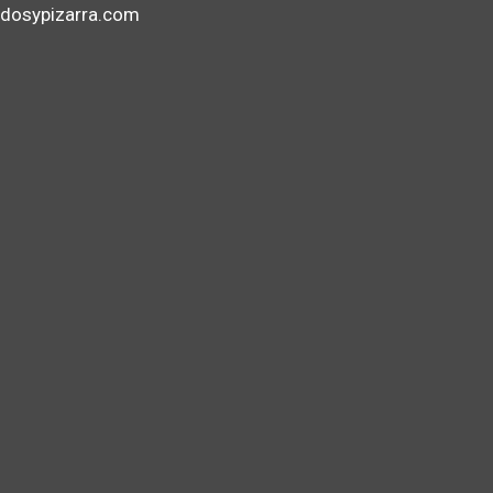
dosypizarra.com