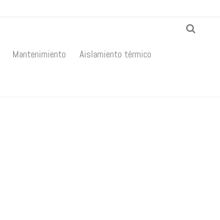
Mantenimiento
Aislamiento térmico